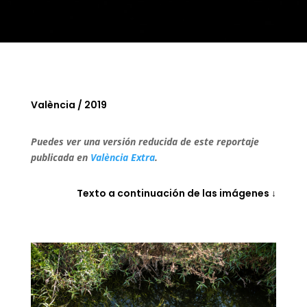
València / 2019
Puedes ver una versión reducida de este reportaje
publicada en
València Extra
.
Texto a continuación de las imágenes
↓