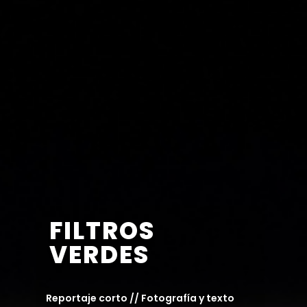
FILTROS
VERDES
Reportaje corto // Fotografía y texto