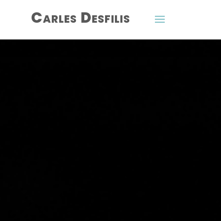
Carles Desfilis